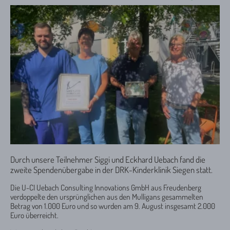
Durch unsere Teilnehmer Siggi und Eckhard Uebach fand die
zweite Spendenübergabe in der DRK-Kinderklinik Siegen statt.
Die U-CI Uebach Consulting Innovations GmbH aus Freudenberg
verdoppelte den ursprünglichen aus den Mulligans gesammelten
Betrag von 1.000 Euro und so wurden am 9. August insgesamt 2.000
Euro überreicht.