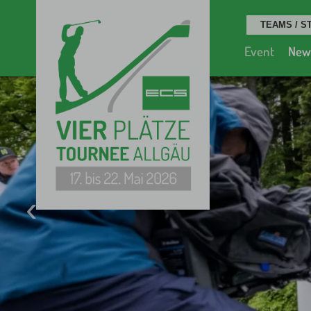
Event
New