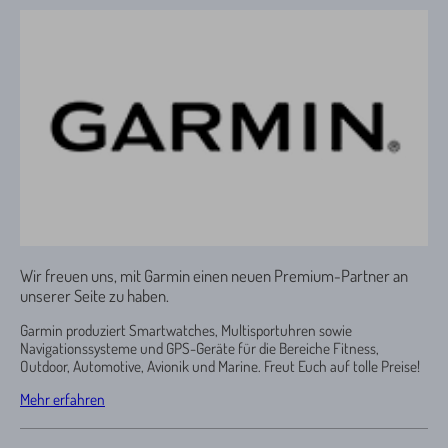
Wir freuen uns, mit Garmin einen neuen Premium-Partner an
unserer Seite zu haben.
Garmin produziert Smartwatches, Multisportuhren sowie
Navigationssysteme und GPS-Geräte für die Bereiche Fitness,
Outdoor, Automotive, Avionik und Marine. Freut Euch auf tolle Preise!
Mehr erfahren