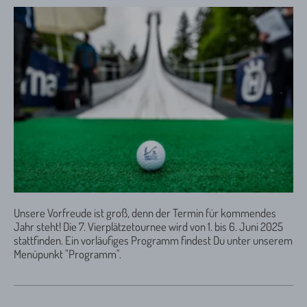
Unsere Vorfreude ist groß, denn der Termin für kommendes
Jahr steht! Die 7. Vierplätzetournee wird von 1. bis 6. Juni 2025
stattfinden. Ein vorläufiges Programm findest Du unter unserem
Menüpunkt "Programm".